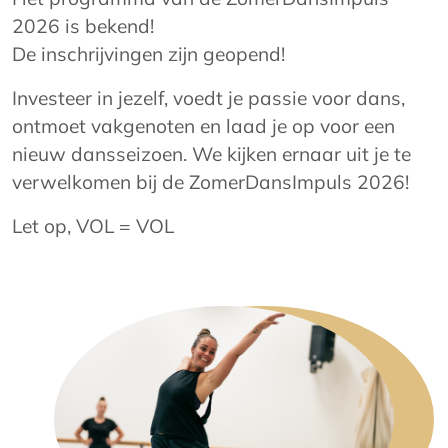
2026 is bekend!
De inschrijvingen zijn geopend!
Investeer in jezelf, voedt je passie voor dans,
ontmoet vakgenoten en laad je op voor een
nieuw dansseizoen. We kijken ernaar uit je te
verwelkomen bij de ZomerDansImpuls 2026!
Let op, VOL = VOL