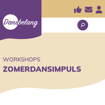
WORKSHOPS
ZOMERDANSIMPULS