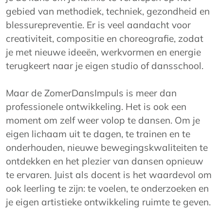
gebied van methodiek, techniek, gezondheid en
blessurepreventie. Er is veel aandacht voor
creativiteit, compositie en choreografie, zodat
je met nieuwe ideeën, werkvormen en energie
terugkeert naar je eigen studio of dansschool.
Maar de ZomerDansImpuls is meer dan
professionele ontwikkeling. Het is ook een
moment om zelf weer volop te dansen. Om je
eigen lichaam uit te dagen, te trainen en te
onderhouden, nieuwe bewegingskwaliteiten te
ontdekken en het plezier van dansen opnieuw
te ervaren. Juist als docent is het waardevol om
ook leerling te zijn: te voelen, te onderzoeken en
je eigen artistieke ontwikkeling ruimte te geven.