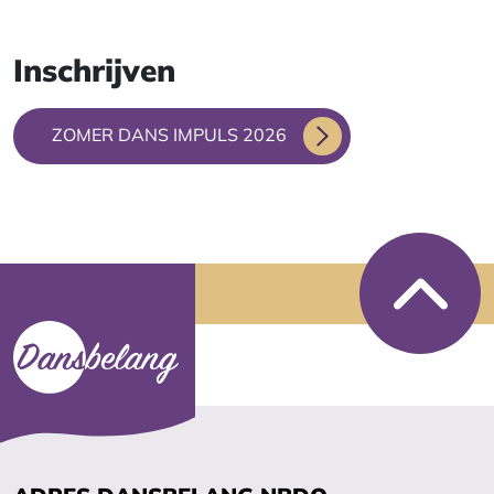
Inschrijven
ZOMER DANS IMPULS 2026