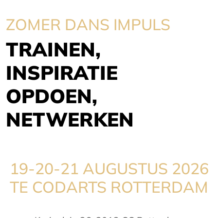
ZOMER DANS IMPULS
TRAINEN,
INSPIRATIE
OPDOEN,
NETWERKEN
19-20-21 AUGUSTUS 2026
TE CODARTS ROTTERDAM