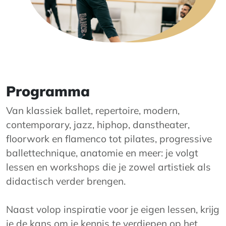
Programma
Van klassiek ballet, repertoire, modern,
contemporary, jazz, hiphop, danstheater,
floorwork en flamenco tot pilates, progressive
ballettechnique, anatomie en meer: je volgt
lessen en workshops die je zowel artistiek als
didactisch verder brengen.
Naast volop inspiratie voor je eigen lessen, krijg
je de kans om je kennis te verdiepen op het