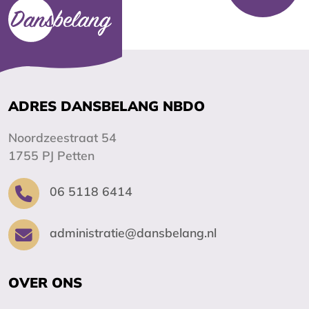
ADRES DANSBELANG NBDO
Noordzeestraat 54
1755 PJ Petten
06 5118 6414
administratie@dansbelang.nl
OVER ONS